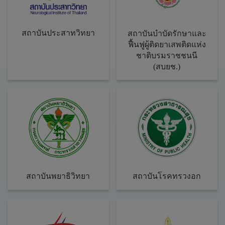
สถาบันประสาทวิทยา
สถาบันบำบัดรักษาและ
ฟื้นฟูผู้ติดยาเสพติดแห่ง
ชาติบรมราชชนนี
(สบยช.)
สถาบันพยาธิวิทยา
สถาบันโรคทรวงอก