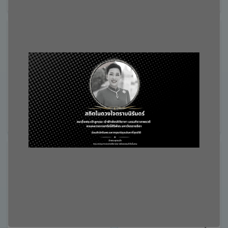
โรงพยาบาลสงฆ์
สถาบันสุขภาพเด็กแห่ง
ชาติมหาราชินี
โรงพยาบาลประสาท
โรงพยาบาลมะเร็งชลบุรี