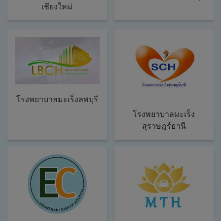
เชียงใหม่
โรงพยาบาลมะเร็งลพบุรี
โรงพยาบาลมะเร็ง
สุราษฎร์ธานี