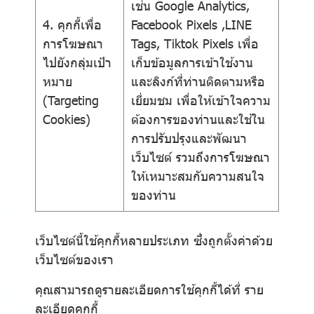
เช่น Google Analytics,
4. คุกกี้เพื่อ
Facebook Pixels ,LINE
การโฆษณา
Tags, Tiktok Pixels เพื่อ
ไปยังกลุ่มเป้า
เก็บข้อมูลการเข้าใช้งาน
หมาย
และลิงก์ที่ท่านติดตามหรือ
(Targeting
เยี่ยมชม เพื่อให้เข้าใจความ
Cookies)
ต้องการของท่านและใช้ใน
การปรับปรุงและพัฒนา
เว็บไซต์ รวมถึงการโฆษณา
ให้เหมาะสมกับความสนใจ
ของท่าน
เว็บไซต์นี้ใช้คุกกี้หลายประเภท ซึ่งถูกตั้งค่าด้วย
เว็บไซต์ของเรา
คุณสามารถดูรายละเอียดการใช้คุกกี้ได้ที่
ราย
ละเอียดคุกกี้