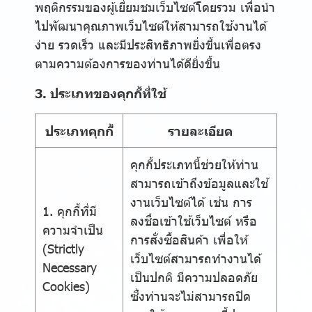
พฤติกรรมของผู้เยี่ยมชมเว็บไซต์โดยรวม เพื่อนำ
ไปพัฒนาคุณภาพเว็บไซต์ให้สามารถใช้งานได้
ง่าย รวดเร็ว และมีประสิทธิภาพยิ่งขึ้นเพื่อตรง
ตามความต้องการของท่านได้ดียิ่งขึ้น
3. ประเภทของคุกกี้ที่ใช้
ประเภทคุกกี้
รายละเอียด
คุกกี้ประเภทนี้ช่วยให้ท่าน
สามารถเข้าถึงข้อมูลและใช้
งานเว็บไซต์ได้ เช่น การ
1. คุกกี้ที่มี
ลงชื่อเข้าใช้เว็บไซต์ หรือ
ความจำเป็น
การสั่งซื้อสินค้า เพื่อให้
(Strictly
เว็บไซต์สามารถทำงานได้
Necessary
เป็นปกติ มีความปลอดภัย
Cookies)
ซึ่งท่านจะไม่สามารถปิด