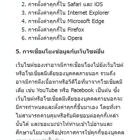
การตั้งค่าคุกกี้ใน
Safari
และ
iOS
การตั้งค่าคุกกี้ใน
Internet Explorer
การตั้งค่าคุกกี้ใน
Microsoft Edge
การตั้งค่าคุกกี้ใน
Firefox
การตั้งค่าคุกกี้ใน
Opera
5. การเชื่อมโยงข้อมูลกับเว็บไซต์อื่น
เว็บไซต์ของเราอาจมีการเชื่อมโยงไปยังเว็บไซต์
หรือโซเชียลมีเดียของบุคคลภายนอก รวมถึง
อาจมีการฝังเนื้อหาหรือวีดีโอที่มาจากโซเชียลมี
เดีย เช่น YouTube หรือ Facebook เป็นต้น ซึ่ง
เว็บไซต์หรือโซเชียลมีเดียของบุคคลภายนอกจะ
มีการกำหนดและตั้งค่าคุกกี้ขึ้นมาเอง โดยที่เรา
ไม่สามารถควบคุมหรือรับผิดชอบต่อคุกกี้เหล่า
นั้นได้ และขอแนะนำให้ท่านเข้าไปอ่านและ
ศึกษานโยบายหรือประกาศการใช้คุกกี้ของบุคคล