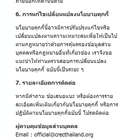
ภายนอกเหล่านั้นด้วย
6. การแก้ไขเปลี่ยนแปลงนโยบายคุกกี้
นโยบายคุกกี้นี้อาจมีการปรับปรุงแก้ไขหรือ
เปลี่ยนแปลงตามความเหมาะสมเพื่อให้เป็นไป
ตามกฎหมายว่าด้วยการคุ้มครองข้อมูลส่วน
บุคคลหรือกฎหมายอื่นที่เกี่ยวข้อง เราจึงขอ
แนะนำให้ท่านตรวจสอบการเปลี่ยนแปลง
นโยบายคุกกี้ ฉบับนี้เป็นระยะ ๆ
7. รายละเอียดการติดต่อ
หากมีคำถาม ข้อเสนอแนะ หรือต้องการราย
ละเอียดเพิ่มเติมเกี่ยวกับนโยบายคุกกี้ หรือการ
ปฏิบัติตามนโยบายคุกกี้ฉบับนี้ โปรดติดต่อ
ผู้ควบคุมข้อมูลส่วนบุคคล
Email : official@crecthailand.org