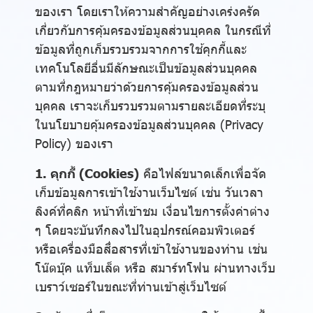
ของเรา โดยเราให้ความสำคัญอย่างเคร่งครัด
เกี่ยวกับการคุ้มครองข้อมูลส่วนบุคคล ในกรณีที่
ข้อมูลที่ถูกเก็บรวบรวมจากการใช้คุกกี้และ
เทคโนโลยีอื่นมีลักษณะเป็นข้อมูลส่วนบุคคล
ตามที่กฎหมายว่าด้วยการคุ้มครองข้อมูลส่วน
บุคคล เราจะเก็บรวบรวมตามรายละเอียดที่ระบุ
ในนโยบายคุ้มครองข้อมูลส่วนบุคคล (Privacy
Policy) ของเรา
1. คุกกี้ (Cookies)
คือไฟล์ขนาดเล็กเพื่อจัด
เก็บข้อมูลการเข้าใช้งานเว็บไซต์ เช่น วันเวลา
ลิงค์ที่คลิก หน้าที่เข้าชม เงื่อนไขการตั้งค่าต่าง
ๆ โดยจะบันทึกลงไปในอุปกรณ์คอมพิวเตอร์
หรือเครื่องมือสื่อสารที่เข้าใช้งานของท่าน เช่น
โน๊ตบุ๊ค แท็บเล็ต หรือ สมาร์ทโฟน ผ่านทางเว็บ
เบราว์เซอร์ในขณะที่ท่านเข้าสู่เว็บไซต์