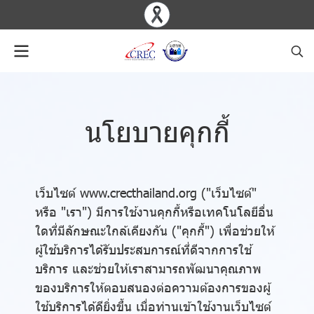
นโยบายคุกกี้
เว็บไซต์ www.crecthailand.org ("เว็บไซต์"
หรือ "เรา") มีการใช้งานคุกกี้หรือเทคโนโลยีอื่น
ใดที่มีลักษณะใกล้เคียงกัน ("คุกกี้") เพื่อช่วยให้
ผู้ใช้บริการได้รับประสบการณ์ที่ดีจากการใช้
บริการ และช่วยให้เราสามารถพัฒนาคุณภาพ
ของบริการให้ตอบสนองต่อความต้องการของผู้
ใช้บริการได้ดียิ่งขึ้น เมื่อท่านเข้าใช้งานเว็บไซต์