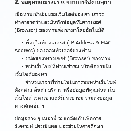
2. ข้อมูลที่เก็บรวบรวมจากการใช้งานคุกกี้
เมื่อท่านเข้าเยี่ยมชมเว็บไซต์ของเรา เราจะ
ทำการจดจำและบันทึกข้อมูลที่บราวเซอร์
(Browser) ของท่านส่งเข้ามาโดยอัตโนมัติ
- ที่อยู่ไอพีแอดเดรส (IP Address & MAC
Address) ของคอมพิวเตอร์ของท่าน
- ชนิดของบราวเซอร์ (Browser) ของท่าน
- หน้าเว็บไซต์ที่ท่านเข้าชม หรือติดตามใน
เว็บไซต์ของเรา
- จำนวนเวลาที่ท่านใช้ในการชมหน้าเว็บไซต์
ดังกล่าว สินค้า บริการ หรือข้อมูลที่คุณค้นหาใน
เว็บไซต์ เวลาเข้าและวันที่เข้าชม รวมถึงข้อมูล
ทางสถิติอื่น ๆ
ข้อมูลต่าง ๆ เหล่านี้ จะถูกจัดเก็บเพื่อการ
วิเคราะห์ ประเมินผล และช่วยในการศึกษา