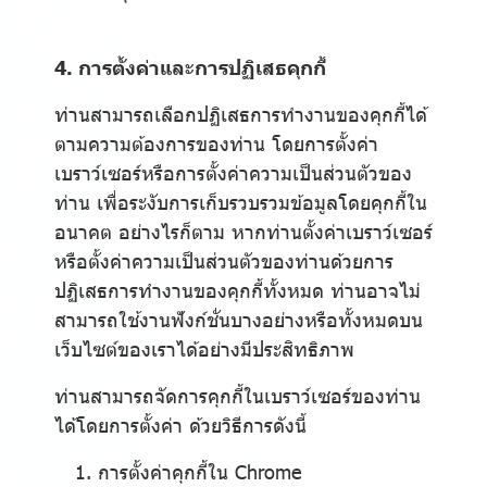
4. การตั้งค่าและการปฏิเสธคุกกี้
ท่านสามารถเลือกปฏิเสธการทำงานของคุกกี้ได้
ตามความต้องการของท่าน โดยการตั้งค่า
เบราว์เซอร์หรือการตั้งค่าความเป็นส่วนตัวของ
ท่าน เพื่อระงับการเก็บรวบรวมข้อมูลโดยคุกกี้ใน
อนาคต อย่างไรก็ตาม หากท่านตั้งค่าเบราว์เซอร์
หรือตั้งค่าความเป็นส่วนตัวของท่านด้วยการ
ปฏิเสธการทำงานของคุกกี้ทั้งหมด ท่านอาจไม่
สามารถใช้งานฟังก์ชั่นบางอย่างหรือทั้งหมดบน
เว็บไซต์ของเราได้อย่างมีประสิทธิภาพ
ท่านสามารถจัดการคุกกี้ในเบราว์เซอร์ของท่าน
ได้โดยการตั้งค่า ด้วยวิธีการดังนี้
การตั้งค่าคุกกี้ใน
Chrome