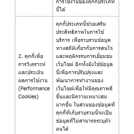
การใช้งานของคุกกี้ประเภท
นี้ได้
คุกกี้ประเภทนี้ช่วยเสริม
ประสิทธิภาพในการใช้
บริการ เพื่อรวบรวมข้อมูล
ทางสถิติเกี่ยวกับการสนใจ
2. คุกกี้เพื่อ
และพฤติกรรมการเยี่ยมชม
การวิเคราะห์
เว็บไซต์ อีกทั้งยังใช้ข้อมูล
และประเมิน
นี้เพื่อการปรับปรุงและ
ผลการใช้งาน
พัฒนาการทำงานของ
(Performance
เว็บไซต์เพื่อให้มีคุณภาพดี
Cookies)
ขึ้นและมีความเหมาะสม
มากขึ้น ในส่วนของข้อมูลที่
คุกกี้ที่เก็บรวบรวมนี้จะเป็น
ข้อมูลที่ไม่สามารถระบุตัว
ตนได้