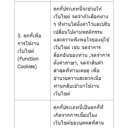
คุกกี้ประเภทนี้จะช่วยให้
เว็บไซต์ จดจำตัวเลือกต่าง
ๆ ที่ท่านได้ตั้งค่าไว้และปรับ
เปลี่ยนไปตามพฤติกรรม
3. คุกกี้เพื่อ
และความพึงพอใจของผู้ใช้
การใช้งาน
เว็บไซต์ เช่น จดจำการ
เว็บไซต์
ล็อกอินของท่าน ,จดจำการ
(Function
ตั้งค่าภาษา, จดจำสินค้า
Cookies)
ล่าสุดที่ท่านเคยดู เพื่อ
อำนวยความสะดวกเมื่อ
ท่านกลับเข้ามาใช้งาน
เว็บไซต์
คุกกี้ประเภทนี้เป็นคุกกี้ที่
เกิดจากการเชื่อมโยง
เว็บไซต์ของบุคคลที่สาม