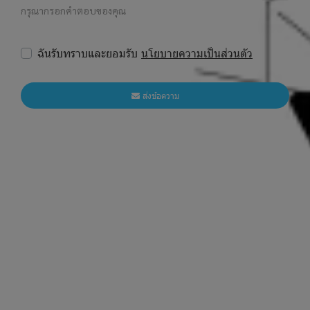
กรุณากรอกคำตอบของคุณ
ฉันรับทราบและยอมรับ
นโยบายความเป็นส่วนตัว
ส่งข้อความ