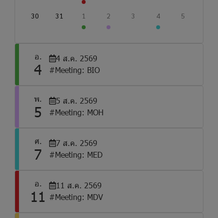
30
31
1
2
3
4
5
อ.
4 ส.ค. 2569
4
#Meeting: BIO
พ.
5 ส.ค. 2569
5
#Meeting: MOH
ศ.
7 ส.ค. 2569
7
#Meeting: MED
อ.
11 ส.ค. 2569
11
#Meeting: MDV