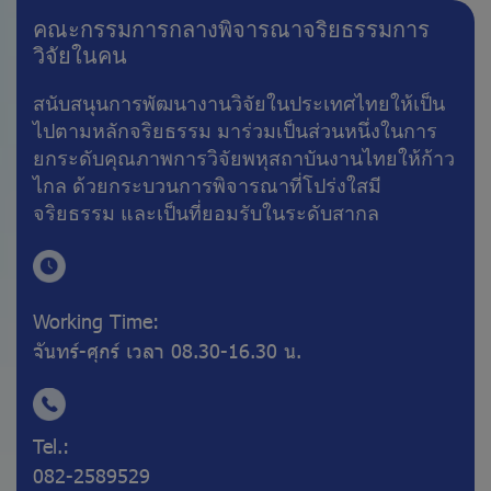
คณะกรรมการกลางพิจารณาจริยธรรมการ
วิจัยในคน
สนับสนุนการพัฒนางานวิจัยในประเทศไทยให้เป็น
ไปตามหลักจริยธรรม มาร่วมเป็นส่วนหนึ่งในการ
ยกระดับคุณภาพการวิจัยพหุสถาบันงานไทยให้ก้าว
ไกล ด้วยกระบวนการพิจารณาที่โปร่งใสมี
จริยธรรม และเป็นที่ยอมรับในระดับสากล
Working Time:
จันทร์-ศุกร์ เวลา 08.30-16.30 น.
Tel.:
082-2589529