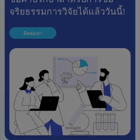
จริยธรรมการวิจัยได้แล้ววันนี้!
ติดต่อเรา