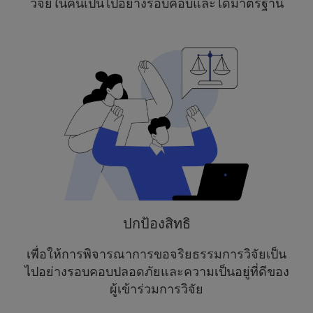
วิจัยในคนเป็นไปอย่างรอบคอบและได้มาตรฐาน
ปกป้องสิทธิ
เพื่อให้การพิจารณาการขอจริยธรรมการวิจัยเป็น
ไปอย่างรอบคอบปลอดภัยและความเป็นอยู่ที่ดีของ
ผู้เข้าร่วมการวิจัย