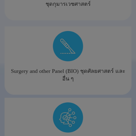
ชุดกุมารเวชศาสตร์
Surgery and other Panel (BIO) ชุดศัลยศาสตร์ และ
อื่น ๆ