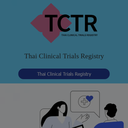
Thai Clinical Trials Registry
Thai Clinical Trials Registry