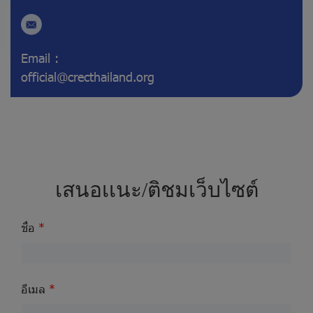
Email :
official@crecthailand.org
เสนอเเนะ/ติชมเว็บไซต์
ชื่อ
อีเมล