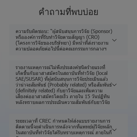
คำถามที่พบบ่อย
ความรับผิดชอบ: “ผู้สนับสนุนการวิจัย (Sponsor)
หรือองค์การที่รับทำวิจัยตามสัญญา (CRO)
(โครงการวิจัยของบริษัทยา) มีหน้าที่ส่งรายงาน
ความปลอดภัยต่อไปนี้ต่อคณะกรรมการกลางฯ
รายงานเหตุการณ์ไม่พึงประสงค์ชนิดร้ายแรงที่
เกิดขึ้นกับอาสาสมัครในสถาบันที่ทำวิจัย (local
SAE/SUSAR) ที่ผู้สนับสนุนการวิจัยประเมินแล้ว
ว่าน่าจะสัมพันธ์ (Probably related) หรือสัมพันธ์
(definitely related) กับยาวิจัยและเพิ่มความ
เสี่ยงต่ออาสาสมัครโดยเร็ว ภายใน 15 วันปฏิทิน
หลังทราบผลการประเมินความสัมพันธ์กับยาวิจัย
ระยะเวลาที่ CREC กำหนดให้ส่งแบบรายงานการ
ติดตามนี้จะดำเนินการหลังจากที่แพทย์ผู้วิจัยหลัก
ในสถาบันที่ทำวิจัยได้รับทราบเหตุการณ์ ภายในกี่