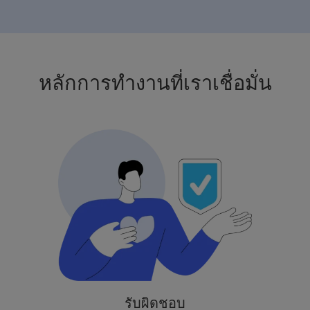
หลักการทำงานที่เราเชื่อมั่น
รับผิดชอบ