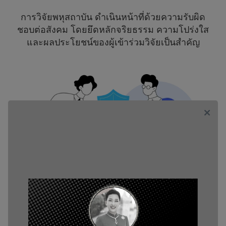
การวิจัยพหุสถาบัน ดำเนินหน้าที่ด้วยความรับผิด
ชอบต่อสังคม โดยยึดหลักจริยธรรม ความโปร่งใส
และผลประโยชน์ของผู้เข้าร่วมวิจัยเป็นสำคัญ
โปร่งใส
คณะกรรมการกลางยึดหลักความโปร่งใสในการ