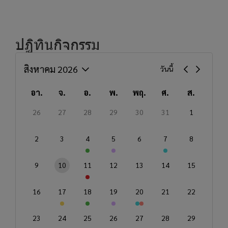
ปฏิทินกิจกรรม
สิงหาคม 2026
วันนี้
อา.
จ.
อ.
พ.
พฤ.
ศ.
ส.
26
27
28
29
30
31
1
2
3
4
5
6
7
8
9
10
11
12
13
14
15
16
17
18
19
20
21
22
23
24
25
26
27
28
29