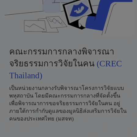
คณะกรรมการกลางพิจารณา
จริยธรรมการวิจัยในคน
(CREC
Thailand)
เป็นหน่วยงานกลางรับพิจารณาโครงการวิจัยแบบ
พหุสถาบัน โดยมีคณะกรรมการกลางที่จัดตั้งขึ้น
เพื่อพิจารณาการขอจริยธรรมการวิจัยในคน อยู่
ภายใต้การกำกับดูแลของมูลนิธิส่งเสริมการวิจัยใน
คนของประเทศไทย (มสจท)