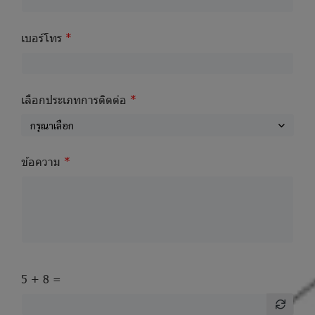
เบอร์โทร
เลือกประเภทการติดต่อ
กรุณาเลือก
ข้อความ
5 + 8 =