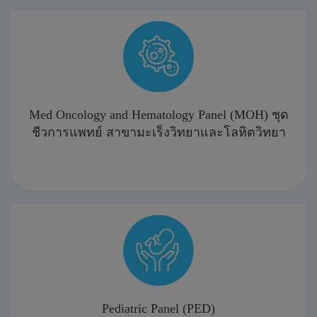
Med Oncology and Hematology Panel (MOH) ชุด
ชีวการแพทย์ สาขามะเร็งวิทยาและโลหิตวิทยา
Pediatric Panel (PED)