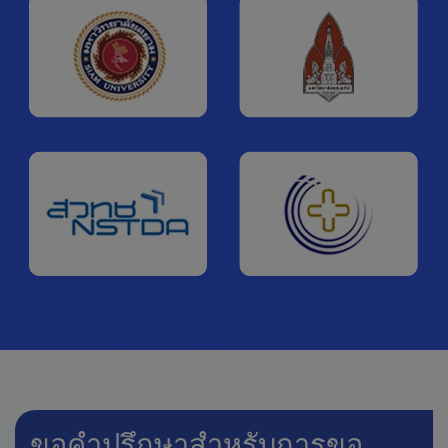
ขอคำปรึกษาสำหรับการขอ