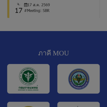
จ.
17 ส.ค. 2569
17
#Meeting: SBR
อ.
18 ส.ค. 2569
18
#Meeting: BIO
พ.
19 ส.ค. 2569
19
ภาคี MOU
#Meeting: MOH
พฤ.
20 ส.ค. 2569
20
#Meeting: MED
พฤ.
20 ส.ค. 2569
20
#Meeting: PED