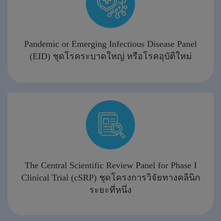
Pandemic or Emerging Infectious Disease Panel
(EID) ชุดโรคระบาดใหญ่ หรือโรคอุบัติใหม่
The Central Scientific Review Panel for Phase I
Clinical Trial (cSRP) ชุดโครงการวิจัยทางคลินิก
ระยะที่หนึ่ง