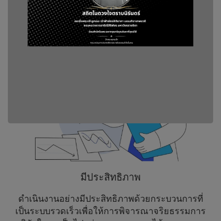
พิจารณาและตัดสินใจ เพื่อสร้างความไว้วางใจจาก
ทุกภาคส่วน ตรวจสอบได้ทุกขั้นตอน
มีประสิทธิภาพ
ดำเนินงานอย่างมีประสิทธิภาพด้วยกระบวนการที่
เป็นระบบรวดเร็วเพื่อให้การพิจารณาจริยธรรมการ