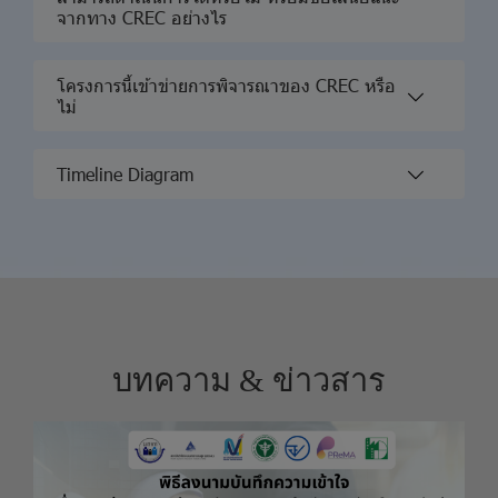
จากทาง CREC อย่างไร
โครงการนี้เข้าข่ายการพิจารณาของ CREC หรือ
ไม่
Timeline Diagram
บทความ & ข่าวสาร