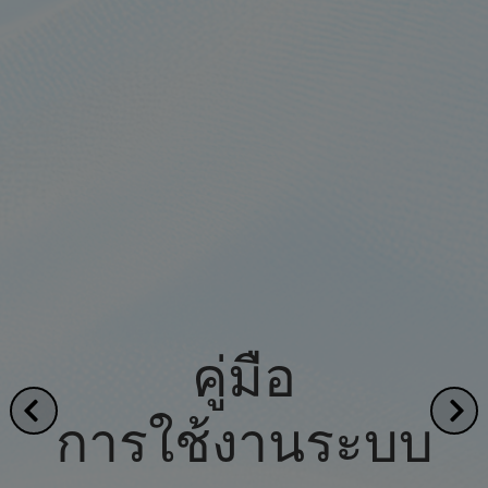
คู่มือ
การใช้งานระบบ