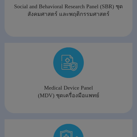
Social and Behavioral Research Panel (SBR) ชุด
สังคมศาสตร์ และพฤติกรรมศาสตร์
Medical Device Panel
(MDV) ชุดเครื่องมือแพทย์