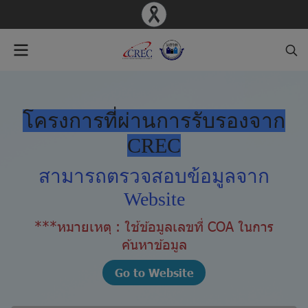
โครงการที่ผ่านการรับรองจาก
CREC
สามารถตรวจสอบข้อมูลจาก
Website
***หมายเหตุ : ใช้ข้อมูลเลขที่ COA ในการ
ค้นหาข้อมูล
Go to Website