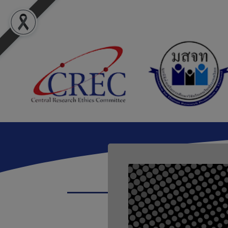
เอกสาร
ดาวน์โหลดเอก