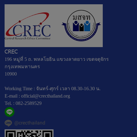
CREC
196 หมู่ที่ 5 ถ. พหลโยธิน แขวงลาดยาว เขตจตุจักร
กรุงเทพมหานคร
10900
Working Time : จันทร์-ศุกร์ เวลา 08.30-16.30 น.
E-mail :
official@crecthailand.org
Tel. :
082-2589529
@crecthailand