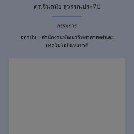
ดร.จินตมัย สุวรรณประทีป
กรรมการ
สถาบัน : สำนักงานพัฒนาวิทยาศาสตร์และ
เทคโนโลยีแห่งชาติ