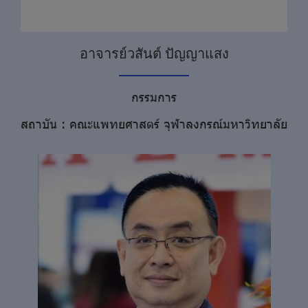
อาจารย์วสันต์ ปัญญาแสง
กรรมการ
สถาบัน : คณะแพทยศาสตร์ จุฬาลงกรณ์มหาวิทยาลัย