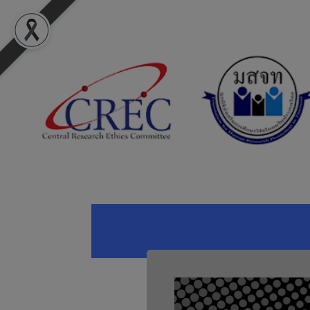
ผ่านการ log in 