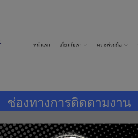
หน้าแรก
เกี่ยวกับเรา
ความร่วมมือ
ช่องทางการติดตามงาน
ระบบ Submission Online
(กรณีเป็นผ