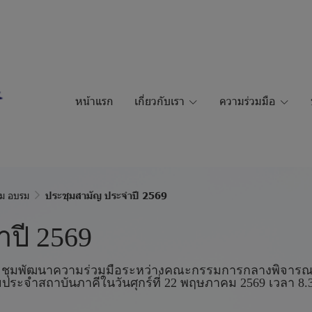
หน้าแรก
เกี่ยวกับเรา
ความร่วมมือ
ม อบรม
ประชุมสามัญ ประจำปี 2569
ปี 2569
ประชุมพัฒนาความร่วมมือระหว่างคณะกรรมการกลางพิจารณ
จำสถาบันภาคีในวันศุกร์ที่ 22 พฤษภาคม 2569 เวลา 8.30