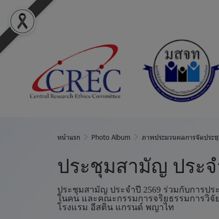
หน้าแรก
Photo Album
ภาพประมวนผลการจัดประชุ
ประชุมสามัญ ประจำ
ประชุมสามัญ ประจำปี 2569 ร่วมกับการ
ในคน และคณะกรรมการจริยธรรมการวิจัยประ
โรงแรม อีสติน แกรนด์ พญาไท