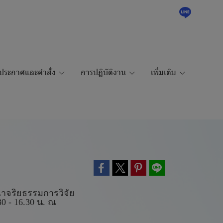
ประกาศและคำสั่ง
การปฏิบัติงาน
เพิ่มเติม
าจริยธรรมการวิจัย
 - 16.30 น. ณ