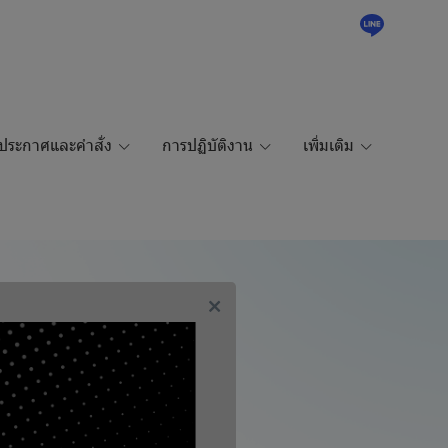
ประกาศและคำสั่ง
การปฏิบัติงาน
เพิ่มเติม