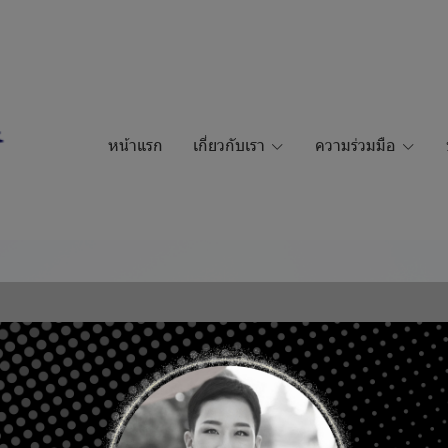
หน้าแรก
เกี่ยวกับเรา
ความร่วมมือ
MOH