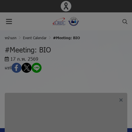
หน้าแรก
Event Calendar
#Meeting: BIO
#Meeting: BIO
17 ก.พ. 2569
แชร์
ก่อนหน้า, #Meeting: SBR
ถัดไป, #Meeting: PED