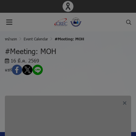
หน้าแรก
Event Calendar
#Meeting: MOH
#Meeting: MOH
16 มี.ค. 2569
แชร์
ก่อนหน้า, #Meeting: MOH
ถัดไป, #Meeting: SBR