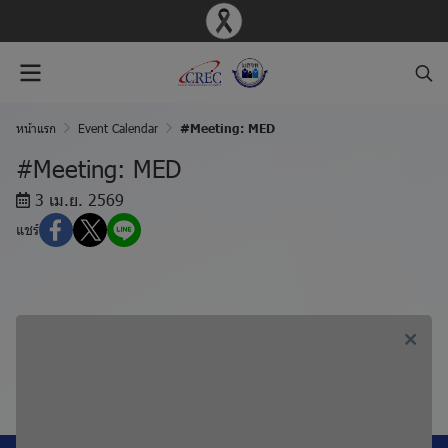
หน้าแรก
Event Calendar
#Meeting: MED
#Meeting: MED
3 เม.ย. 2569
แชร์
ก่อนหน้า, #Meeting: MDV
ถัดไป, #Meeting: BIO