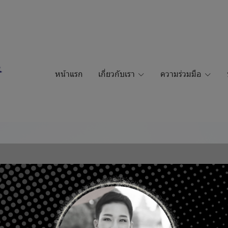
หน้าแรก
เกี่ยวกับเรา
ความร่วมมือ
MOH