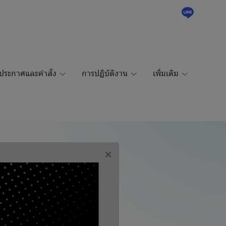
ประกาศและคำสั่ง
การปฏิบัติงาน
เพิ่มเติม