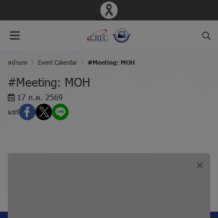
หน้าแรก
Event Calendar
#Meeting: MOH
#Meeting: MOH
17 ก.ค. 2569
แชร์
ก่อนหน้า, #Meeting: MED
ถัดไป, #Meeting: SBR