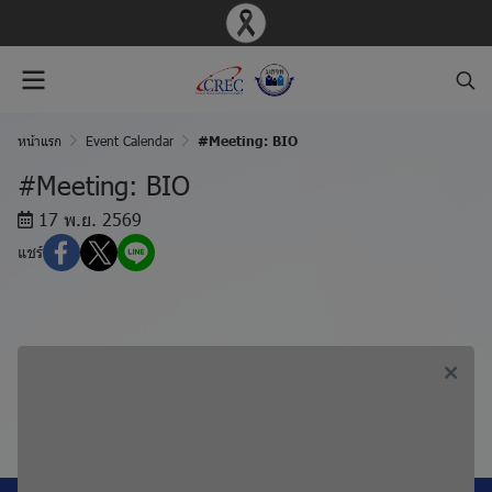
หน้าแรก
Event Calendar
#Meeting: BIO
#Meeting: BIO
17 พ.ย. 2569
แชร์
ก่อนหน้า, #Meeting: SBR
ถัดไป, #Meeting: MDV