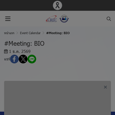
หน้าแรก
Event Calendar
#Meeting: BIO
#Meeting: BIO
1 ธ.ค. 2569
แชร์
ก่อนหน้า, #Meeting: MED
ถัดไป, #Meeting: MOH