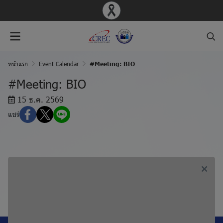
หน้าแรก
Event Calendar
#Meeting: BIO
#Meeting: BIO
15 ธ.ค. 2569
แชร์
ก่อนหน้า, #Meeting: MED
ถัดไป, #Meeting: MED