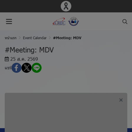
หน้าแรก
Event Calendar
#Meeting: MDV
#Meeting: MDV
25 ส.ค. 2569
แชร์
ก่อนหน้า, #Meeting: PED
ถัดไป, #Meeting: BIO