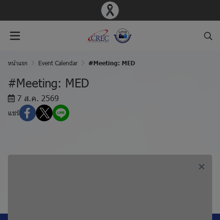
หน้าแรก
Event Calendar
#Meeting: MED
#Meeting: MED
7 ส.ค. 2569
แชร์
ก่อนหน้า, #Meeting: MOH
ถัดไป, #Meeting: MDV