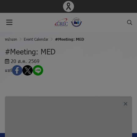
หน้าแรก
Event Calendar
#Meeting: MED
#Meeting: MED
20 ส.ค. 2569
แชร์
ก่อนหน้า, #Meeting: MOH
ถัดไป, #Meeting: PED