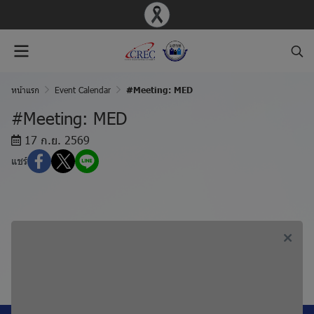
หน้าแรก
Event Calendar
#Meeting: MED
#Meeting: MED
17 ก.ย. 2569
แชร์
ก่อนหน้า, #Meeting: MOH
ถัดไป, #Meeting: SBR