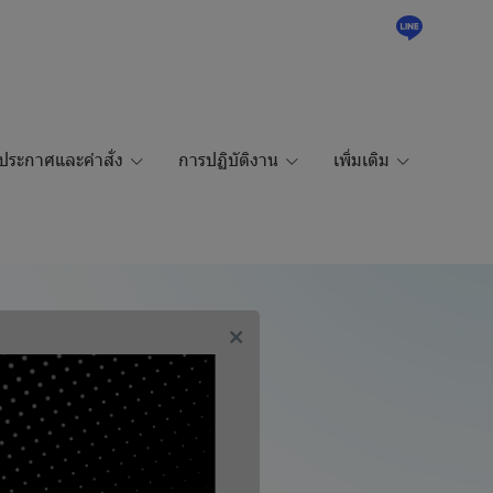
ประกาศและคำสั่ง
การปฏิบัติงาน
เพิ่มเติม