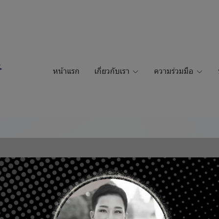
หน้าแรก
เกี่ยวกับเรา
ความร่วมมือ
ED