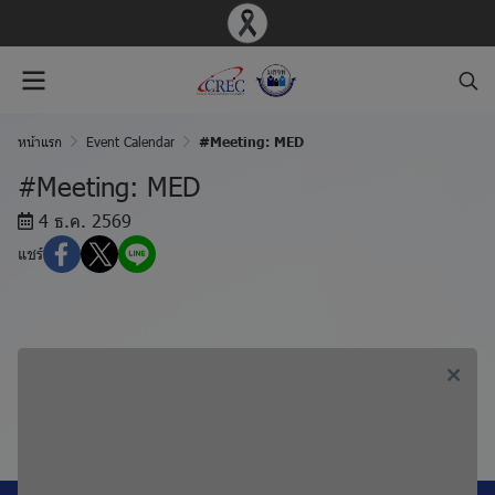
หน้าแรก
Event Calendar
#Meeting: MED
#Meeting: MED
4 ธ.ค. 2569
แชร์
ก่อนหน้า, #Meeting: MOH
ถัดไป, #Meeting: BIO