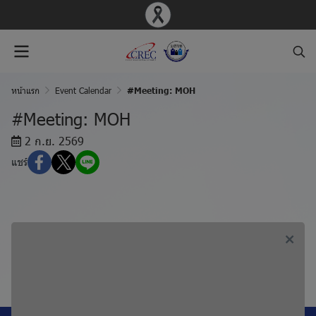
หน้าแรก
Event Calendar
#Meeting: MOH
#Meeting: MOH
2 ก.ย. 2569
แชร์
ก่อนหน้า, #Meeting: BIO
ถัดไป, #Meeting: MED