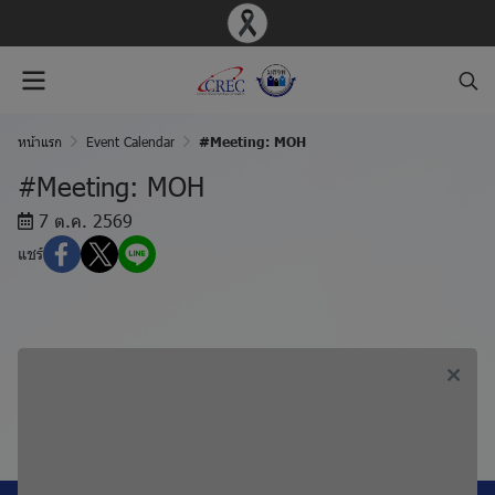
หน้าแรก
Event Calendar
#Meeting: MOH
#Meeting: MOH
7 ต.ค. 2569
แชร์
ก่อนหน้า, #Meeting: BIO
ถัดไป, #Meeting: MED