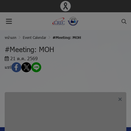
หน้าแรก
Event Calendar
#Meeting: MOH
#Meeting: MOH
21 ต.ค. 2569
แชร์
ก่อนหน้า, #Meeting: BIO
ถัดไป, #Meeting: MDV