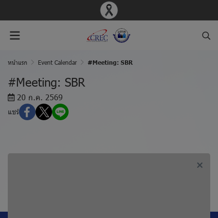
หน้าแรก
Event Calendar
#Meeting: SBR
#Meeting: SBR
20 ก.ค. 2569
แชร์
ก่อนหน้า, #Meeting: MOH
ถัดไป, #Meeting: BIO