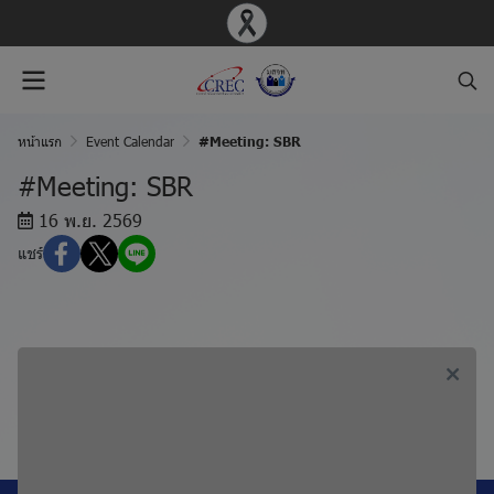
หน้าแรก
Event Calendar
#Meeting: SBR
#Meeting: SBR
16 พ.ย. 2569
แชร์
ก่อนหน้า, #Meeting: PED
ถัดไป, #Meeting: BIO