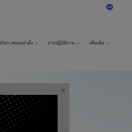
ประกาศและคำสั่ง
การปฏิบัติงาน
เพิ่มเติม