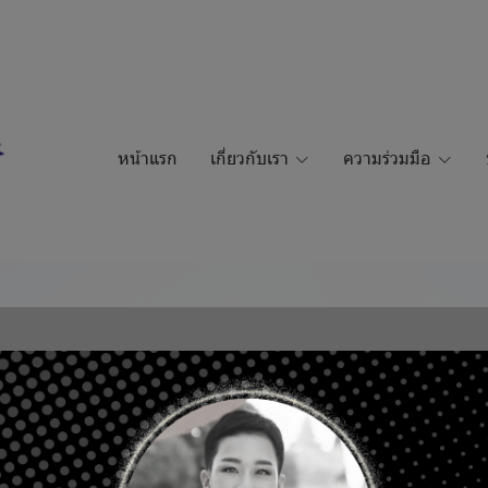
หน้าแรก
เกี่ยวกับเรา
ความร่วมมือ
BR