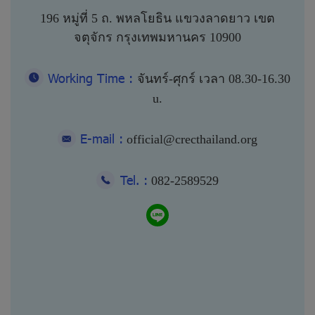
196 หมู่ที่ 5 ถ. พหลโยธิน แขวงลาดยาว เขต
จตุจักร กรุงเทพมหานคร 10900
Working Time :
จันทร์-ศุกร์ เวลา 08.30-16.30
u.
E-mail :
official@crecthailand.org
Tel. :
082-2589529