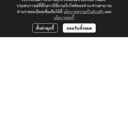
ประสบการณ์ที่ดีในการใช้งานเว็บไซต์ของท่าน ท่านสามารถ
อ่านรายละเอียดเพิ่มเติมได้ที่
นโยบายความเป็นส่วนตัว
และ
นโยบายคุกกี้
ตั้งค่าคุกกี้
ยอมรับทั้งหมด