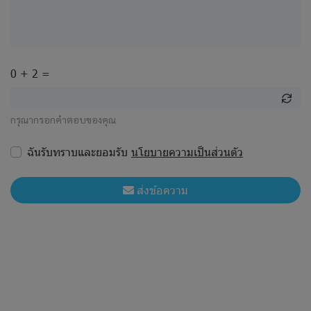
0 + 2 =
กรุณากรอกคำตอบของคุณ
ฉันรับทราบและยอมรับ
นโยบายความเป็นส่วนตัว
ส่งข้อความ