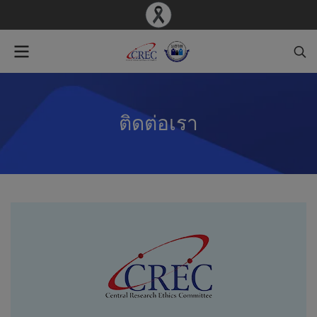
ติดต่อเรา