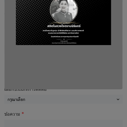
ชื่อ
อีเมล
เบอร์โทร
เลือกประเภทการติดต่อ
กรุณาเลือก
ข้อความ