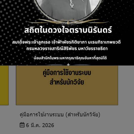
คู่มือการใช้งานระบบ (สำหรับนักวิจัย)
6 มี.ค. 2026