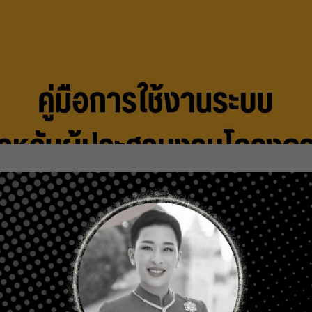
บบสำหรับผู้ประสาน