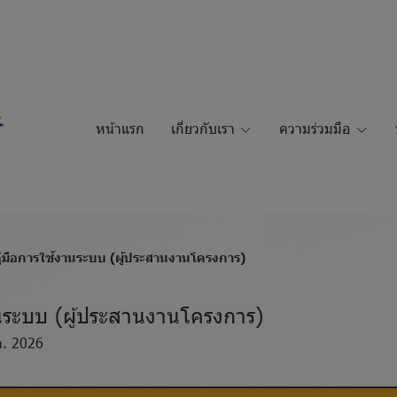
หน้าแรก
เกี่ยวกับเรา
ความร่วมมือ
ู่มือการใช้งานระบบ (ผู้ประสานงานโครงการ)
านระบบ (ผู้ประสานงานโครงการ)
ค. 2026