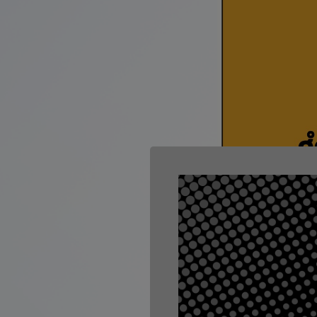
1.คู่มือการใช้งานระ