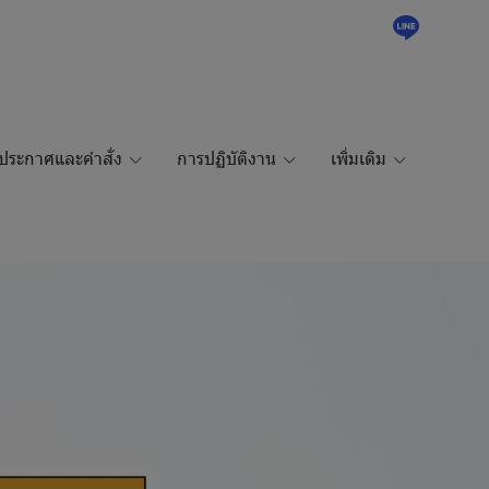
ประกาศและคำสั่ง
การปฏิบัติงาน
เพิ่มเติม