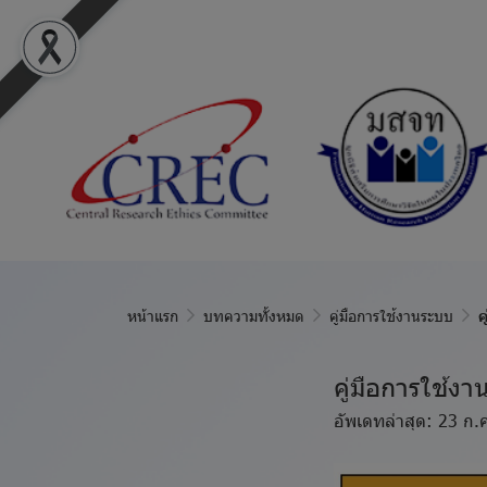
หน้าแรก
บทความทั้งหมด
คู่มือการใช้งานระบบ
ค
คู่มือการใช้ง
อัพเดทล่าสุด: 23 ก.