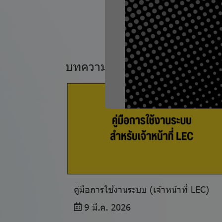
บทความที่เกี่ยวข้อง
คู่มือการใช้งานระบบ (เจ้าหน้าที่ LEC)
9 มี.ค. 2026