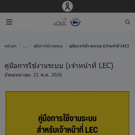
หน้าแรก
...
คู่มือการใช้งานระบบ
คู่มือการใช้งานระบบ (เจ้าหน้าที่ LEC)
คู่มือการใช้งานระบบ (เจ้าหน้าที่ LEC)
อัพเดทล่าสุด: 21 พ.ค. 2026