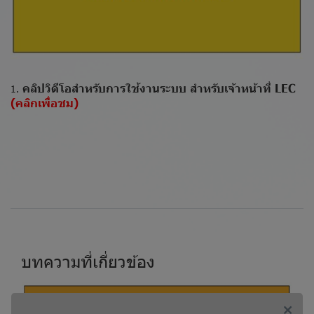
คลิปวิดีโอสำหรับการใช้งานระบบ สำหรับเจ้าหน้าที่ LEC
1.
(คลิกเพื่อชม)
บทความที่เกี่ยวข้อง