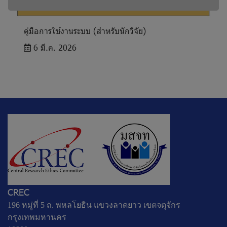
คู่มือการใช้งานระบบ (สำหรับนักวิจัย)
6 มี.ค. 2026
CREC
196 หมู่ที่ 5 ถ. พหลโยธิน แขวงลาดยาว เขตจตุจักร
กรุงเทพมหานคร