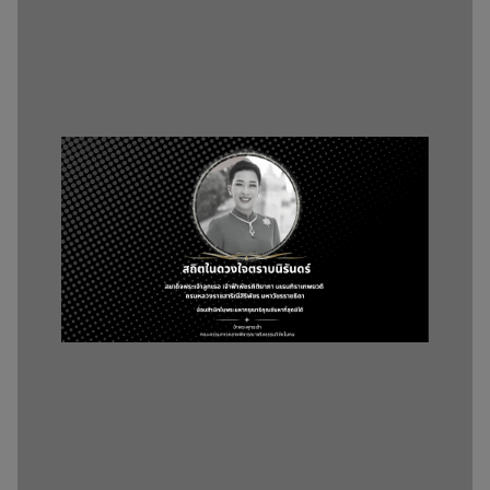
คู่มือการใช้งานระบบ (ผู้ประสานงานโครงการ)
9 มี.ค. 2026